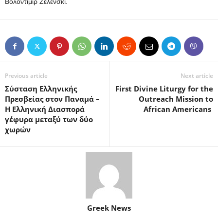
Βολοντίμιρ Ζελένσκι.
Previous article
Next article
Σύσταση Eλληνικής
First Divine Liturgy for the
Πρεσβείας στον Παναμά –
Outreach Mission to
Η Ελληνική Διασπορά
African Americans
γέφυρα μεταξύ των δύο
χωρών
Greek News