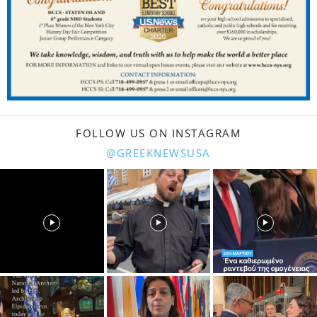
FOLLOW US ON INSTAGRAM
@GREEKNEWSUSA