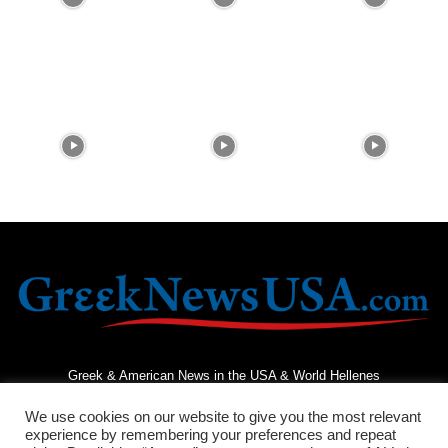
Greek & American News in the USA & World Hellenes
We use cookies on our website to give you the most relevant
experience by remembering your preferences and repeat