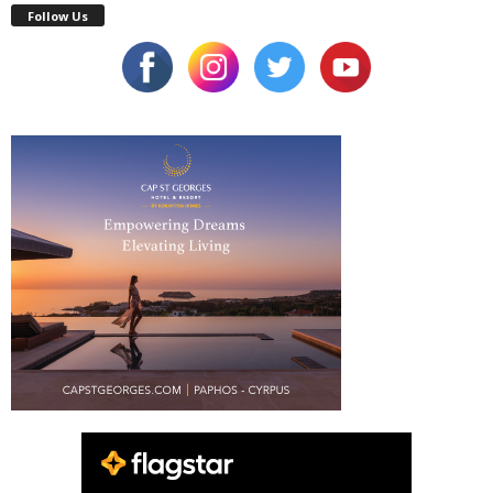
Follow Us