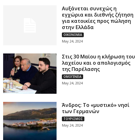
Αυξάνεται συνεχώς η
εγχώρια και διεθνής ζήτηση
για κατοικίες προς πώληση
στην Ελλάδα
OIKONOMIA
May 24, 2024
Στις 30 Μαϊου η κλήρωση του
λαχείου και ο απολογισμός
της Παρέλασης
ΟΜΟΓΕΝΕΙΑ
May 24, 2024
Άνδρος: Το «μυστικό» νησί
των Γερμανών
ΤΟΥΡΙΣΜΟΣ
May 24, 2024