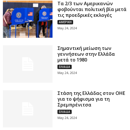
Τα 2/3 των Αμερικανών
φοβούνται πολιτική βία μετά
τις προεδρικές εκλογές
ΑΜΕΡΙΚΗ
May 24, 2024
Σημαντική μείωση των
γεννήσεων στην Ελλάδα
μετά το 1980
ΕΛΛΑΔΑ
May 24, 2024
Στάση της Ελλάδας στον ΟΗΕ
για το ψήφισμα για τη
Σρεμπρένιτσα
ΕΛΛΑΔΑ
May 24, 2024