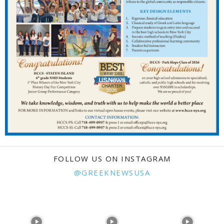
FOLLOW US ON INSTAGRAM
@GREEKNEWSUSA