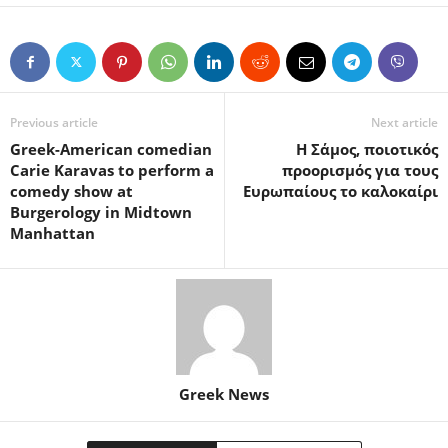
Previous article
Next article
Greek-American comedian
Η Σάμος, ποιοτικός
Carie Karavas to perform a
προορισμός για τους
comedy show at
Ευρωπαίους το καλοκαίρι
Burgerology in Midtown
Manhattan
Greek News