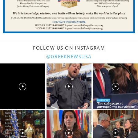
FOLLOW US ON INSTAGRAM
@GREEKNEWSUSA