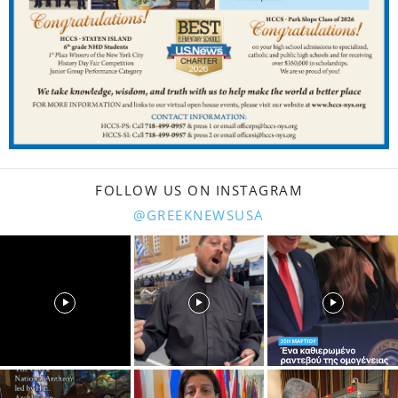
FOLLOW US ON INSTAGRAM
@GREEKNEWSUSA