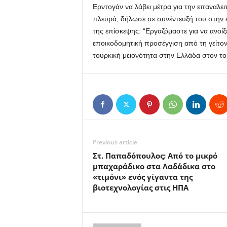
Ερντογάν να λάβει μέτρα για την επαναλε
πλευρά, δήλωσε σε συνέντευξή του στην 
της επίσκεψης: “Εργαζόμαστε για να ανοίξ
εποικοδομητική προσέγγιση από τη γείτο
τουρκική μειονότητα στην Ελλάδα στον το
Previous article
Στ. Παπαδόπουλος: Από το μικρό
μπαχαράδικο στα Λαδάδικα στο
«τιμόνι» ενός γίγαντα της
βιοτεχνολογίας στις ΗΠΑ