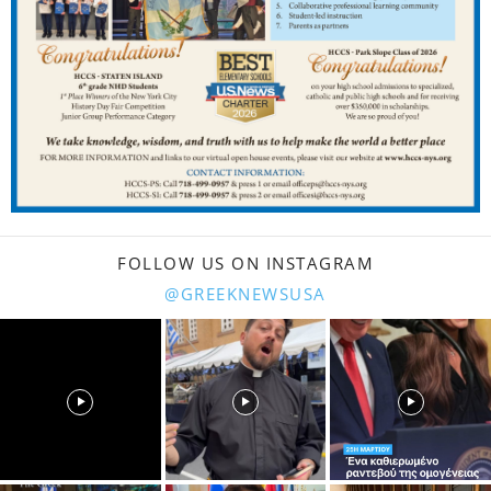
FOLLOW US ON INSTAGRAM
@GREEKNEWSUSA