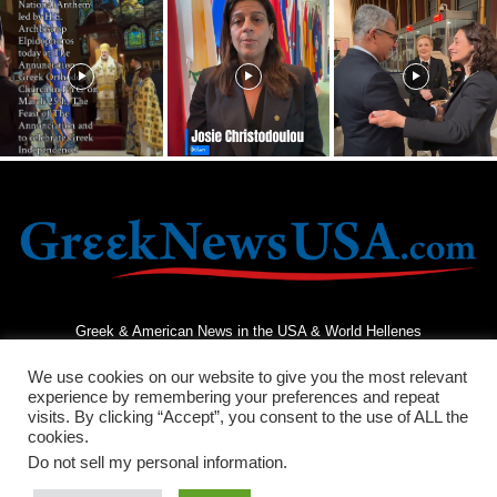
Greek & American News in the USA & World Hellenes
We use cookies on our website to give you the most relevant
experience by remembering your preferences and repeat
visits. By clicking “Accept”, you consent to the use of ALL the
cookies.
Do not sell my personal information
.