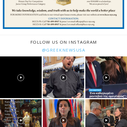
FOLLOW US ON INSTAGRAM
@GREEKNEWSUSA