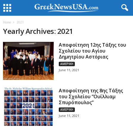
Home
2021
Yearly Archives: 2021
Αποφοίτηση 12ης Τάξης του
Σχολείου του Αγίου
Δημητρίου Αστόριας
ΑΜΕΡΙΚΗ
June 11, 2021
Αποφοίτηση της 8ης Τάξης
του Σχολείου “Ουίλλιαμ
Σπυρόπουλος”
ΑΜΕΡΙΚΗ
June 11, 2021